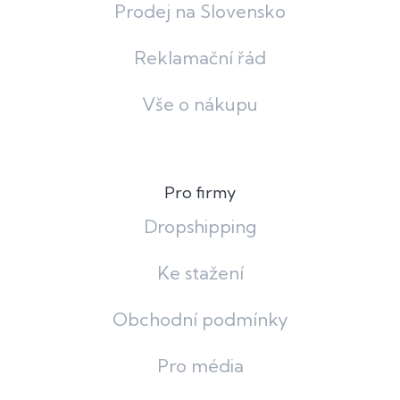
Prodej na Slovensko
Reklamační řád
Vše o nákupu
Pro firmy
Dropshipping
Ke stažení
Obchodní podmínky
Pro média