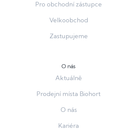
Pro obchodní zástupce
Velkoobchod
Zastupujeme
O nás
Aktuálně
Prodejní místa Biohort
O nás
Kariéra