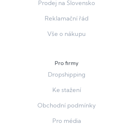
Prodej na Slovensko
Reklamační řád
Vše o nákupu
Pro firmy
Dropshipping
Ke stažení
Obchodní podmínky
Pro média