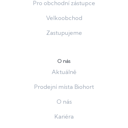
Pro obchodní zástupce
Velkoobchod
Zastupujeme
O nás
Aktuálně
Prodejní místa Biohort
O nás
Kariéra