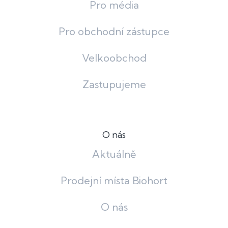
Pro média
Pro obchodní zástupce
Velkoobchod
Zastupujeme
O nás
Aktuálně
Prodejní místa Biohort
O nás