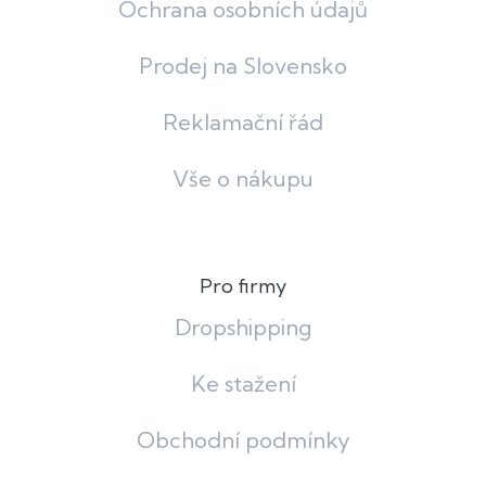
Ochrana osobních údajů
Prodej na Slovensko
Reklamační řád
Vše o nákupu
Pro firmy
Dropshipping
Ke stažení
Obchodní podmínky