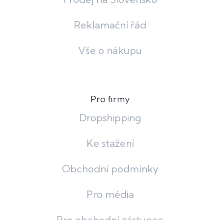
Reklamační řád
Vše o nákupu
Pro firmy
Dropshipping
Ke stažení
Obchodní podmínky
Pro média
Pro obchodní zástupce