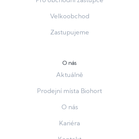
Velkoobchod
Zastupujeme
O nás
Aktuálně
Prodejní místa Biohort
O nás
Kariéra