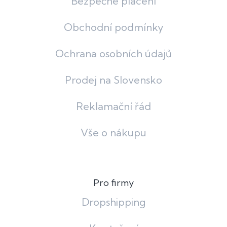
Bezpečné placení
Obchodní podmínky
Ochrana osobních údajů
Prodej na Slovensko
Reklamační řád
Vše o nákupu
Pro firmy
Dropshipping