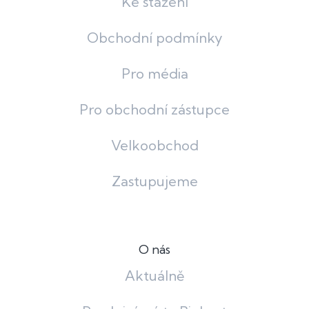
Ke stažení
Obchodní podmínky
Pro média
Pro obchodní zástupce
Velkoobchod
Zastupujeme
O nás
Aktuálně