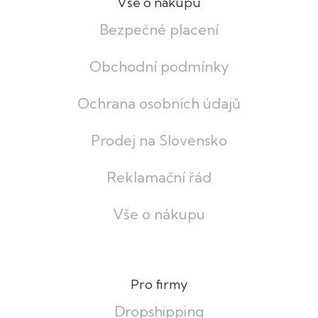
Vše o nákupu
Bezpečné placení
Obchodní podmínky
Ochrana osobních údajů
Prodej na Slovensko
Reklamační řád
Vše o nákupu
Pro firmy
Dropshipping