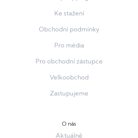
Ke stažení
Obchodní podmínky
Pro média
Pro obchodní zástupce
Velkoobchod
Zastupujeme
O nás
Aktuálně