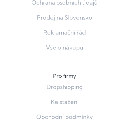
Ochrana osobních údajů
Prodej na Slovensko
Reklamační řád
Vše o nákupu
Pro firmy
Dropshipping
Ke stažení
Obchodní podmínky