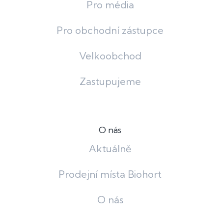
Pro média
Pro obchodní zástupce
Velkoobchod
Zastupujeme
O nás
Aktuálně
Prodejní místa Biohort
O nás