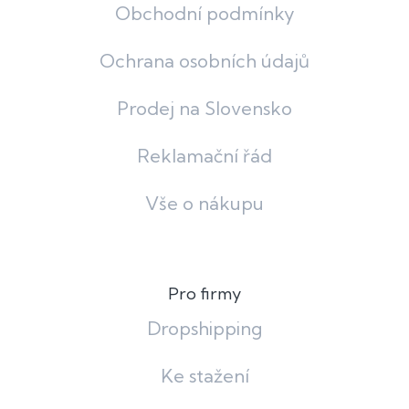
Obchodní podmínky
Ochrana osobních údajů
Prodej na Slovensko
Reklamační řád
Vše o nákupu
Pro firmy
Dropshipping
Ke stažení