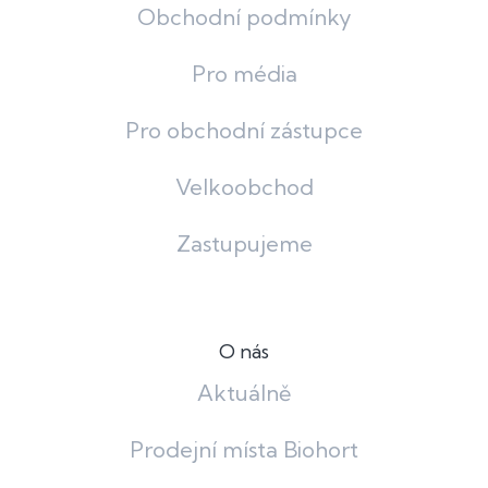
Obchodní podmínky
Pro média
Pro obchodní zástupce
Velkoobchod
Zastupujeme
O nás
Aktuálně
Prodejní místa Biohort