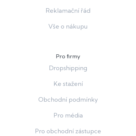
Reklamační řád
Vše o nákupu
Pro firmy
Dropshipping
Ke stažení
Obchodní podmínky
Pro média
Pro obchodní zástupce