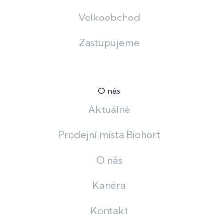
Velkoobchod
Zastupujeme
O nás
Aktuálně
Prodejní místa Biohort
O nás
Kariéra
Kontakt