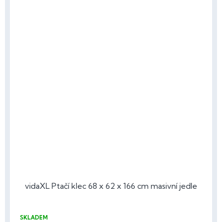
vidaXL Ptačí klec 68 x 62 x 166 cm masivní jedle
SKLADEM