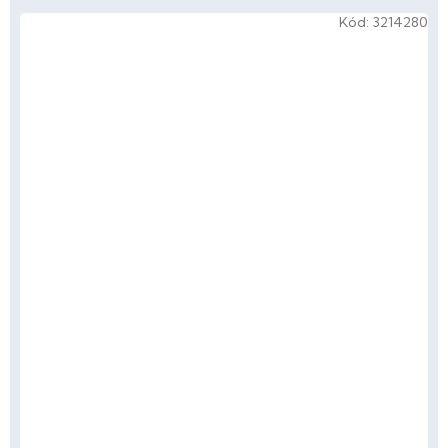
Kód:
3214280