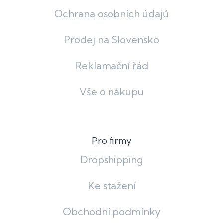
Ochrana osobních údajů
Prodej na Slovensko
Reklamační řád
Vše o nákupu
Pro firmy
Dropshipping
Ke stažení
Obchodní podmínky