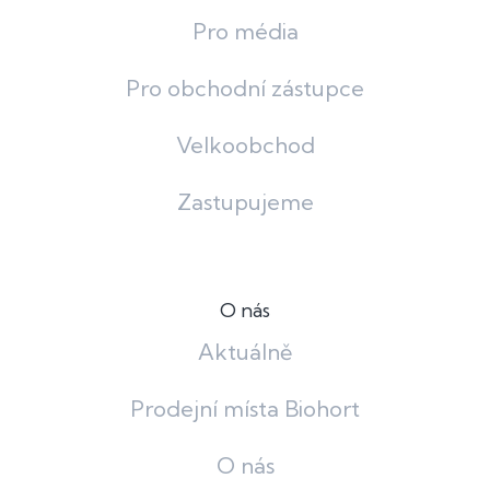
Pro média
Pro obchodní zástupce
Velkoobchod
Zastupujeme
O nás
Aktuálně
Prodejní místa Biohort
O nás