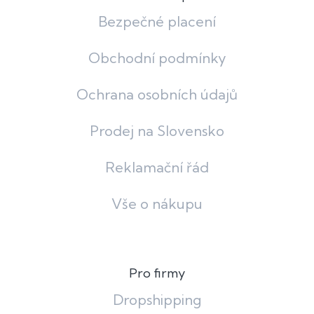
Bezpečné placení
Obchodní podmínky
Ochrana osobních údajů
Prodej na Slovensko
Reklamační řád
Vše o nákupu
Pro firmy
Dropshipping