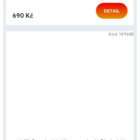
DETAIL
690 Kč
Kód:
149688