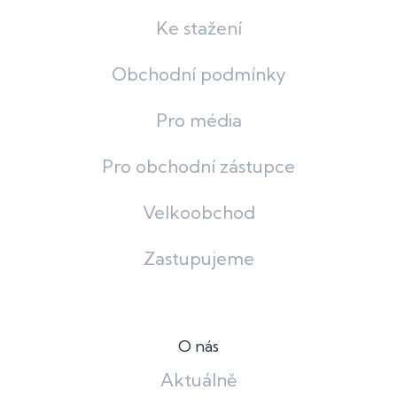
Ke stažení
Obchodní podmínky
Pro média
Pro obchodní zástupce
Velkoobchod
Zastupujeme
O nás
Aktuálně