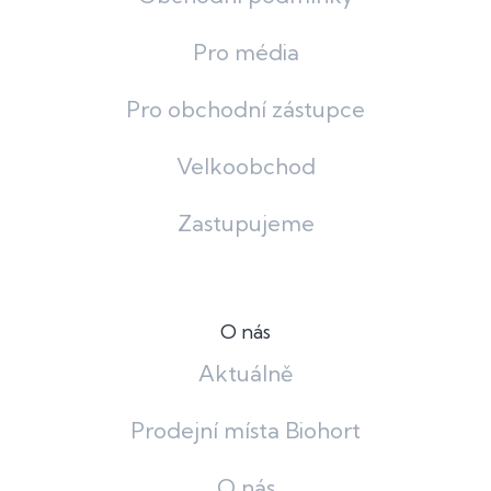
Pro média
Pro obchodní zástupce
Velkoobchod
Zastupujeme
O nás
Aktuálně
Prodejní místa Biohort
O nás