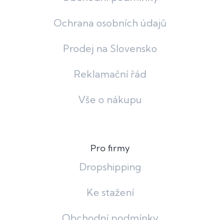
Ochrana osobních údajů
Prodej na Slovensko
Reklamační řád
Vše o nákupu
Pro firmy
Dropshipping
Ke stažení
Obchodní podmínky