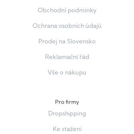
Obchodní podmínky
Ochrana osobních údajů
Prodej na Slovensko
Reklamační řád
Vše o nákupu
Pro firmy
Dropshipping
Ke stažení