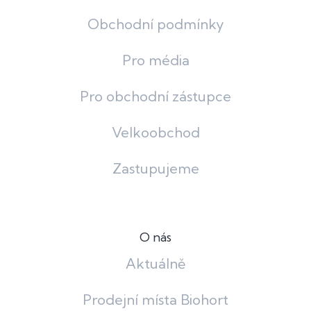
Obchodní podmínky
Pro média
Pro obchodní zástupce
Velkoobchod
Zastupujeme
O nás
Aktuálně
Prodejní místa Biohort