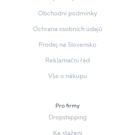
Obchodní podmínky
Ochrana osobních údajů
Prodej na Slovensko
Reklamační řád
Vše o nákupu
Pro firmy
Dropshipping
Ke stažení