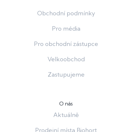
Obchodní podmínky
Pro média
Pro obchodní zástupce
Velkoobchod
Zastupujeme
O nás
Aktuálně
Prodejní místa Biohort