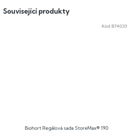
Související produkty
Kód:
B74020
Biohort Regálová sada StoreMax® 190