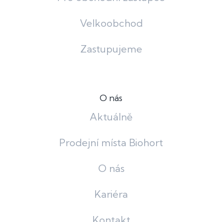
Velkoobchod
Zastupujeme
O nás
Aktuálně
Prodejní místa Biohort
O nás
Kariéra
Kontakt