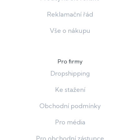
Reklamační řád
Vše o nákupu
Pro firmy
Dropshipping
Ke stažení
Obchodní podmínky
Pro média
Pro obchodní zástupce