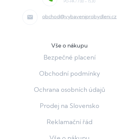
obchod
@
vybaveniprobydleni.cz
Vše o nákupu
Bezpečné placení
Obchodní podmínky
Ochrana osobních údajů
Prodej na Slovensko
Reklamační řád
Vše o nákupu