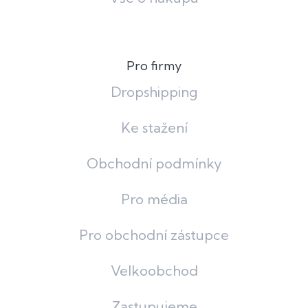
Pro firmy
Dropshipping
Ke stažení
Obchodní podmínky
Pro média
Pro obchodní zástupce
Velkoobchod
Zastupujeme