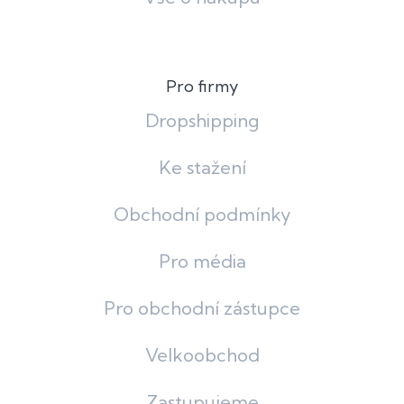
Pro firmy
Dropshipping
Ke stažení
Obchodní podmínky
Pro média
Pro obchodní zástupce
Velkoobchod
Zastupujeme