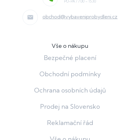
obchod
@
vybaveniprobydleni.cz
Vše o nákupu
Bezpečné placení
Obchodní podmínky
Ochrana osobních údajů
Prodej na Slovensko
Reklamační řád
Vše o nákupu