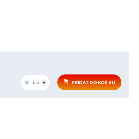
PŘIDAT DO KOŠÍKU