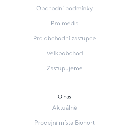
Obchodní podmínky
Pro média
Pro obchodní zástupce
Velkoobchod
Zastupujeme
O nás
Aktuálně
Prodejní místa Biohort