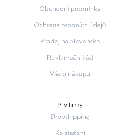
Obchodní podmínky
Ochrana osobních údajů
Prodej na Slovensko
Reklamační řád
Vše o nákupu
Pro firmy
Dropshipping
Ke stažení