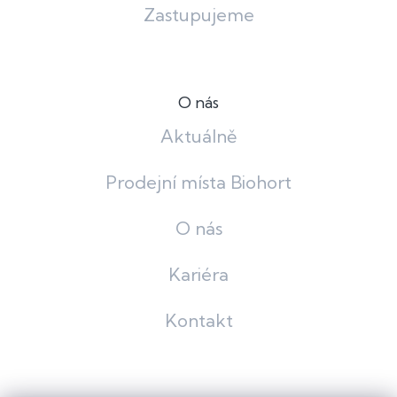
Zastupujeme
O nás
Aktuálně
Prodejní místa Biohort
O nás
Kariéra
Kontakt