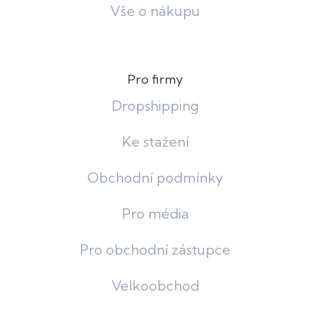
Vše o nákupu
Pro firmy
Dropshipping
Ke stažení
Obchodní podmínky
Pro média
Pro obchodní zástupce
Velkoobchod