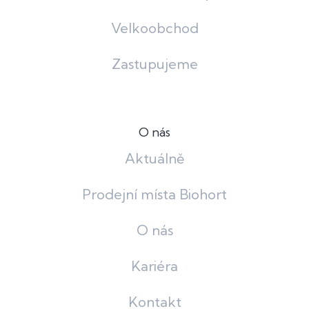
Velkoobchod
Zastupujeme
O nás
Aktuálně
Prodejní místa Biohort
O nás
Kariéra
Kontakt