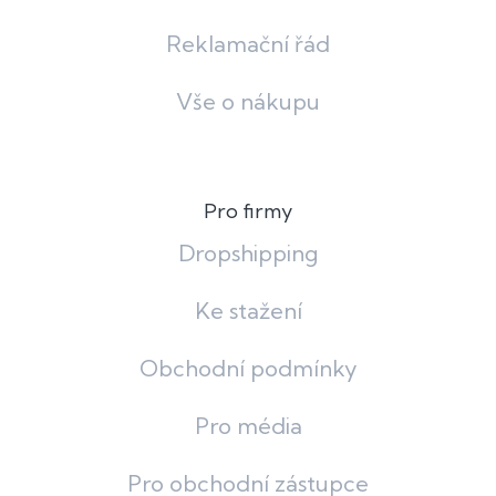
Reklamační řád
Vše o nákupu
Pro firmy
Dropshipping
Ke stažení
Obchodní podmínky
Pro média
Pro obchodní zástupce