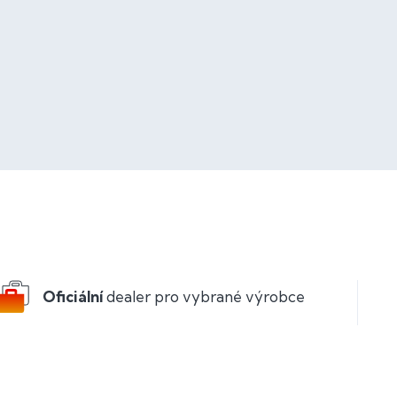
Oficiální
dealer pro vybrané výrobce