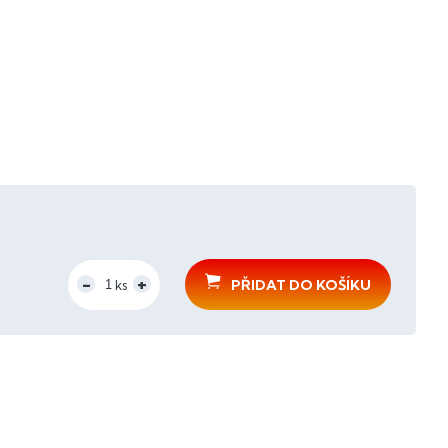
PŘIDAT DO KOŠÍKU