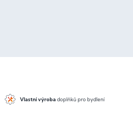
Vlastní výroba
doplňků pro bydlení