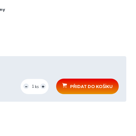
ěny
PŘIDAT DO KOŠÍKU