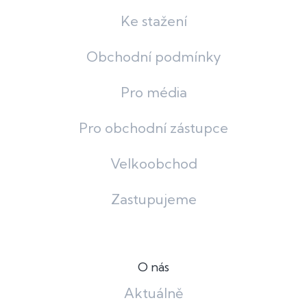
Ke stažení
Obchodní podmínky
Pro média
Pro obchodní zástupce
Velkoobchod
Zastupujeme
O nás
Aktuálně