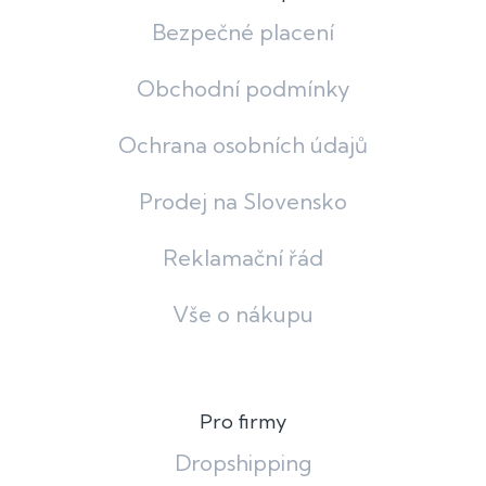
Bezpečné placení
Obchodní podmínky
Ochrana osobních údajů
Prodej na Slovensko
Reklamační řád
Vše o nákupu
Pro firmy
Dropshipping