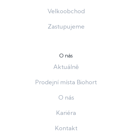
Velkoobchod
Zastupujeme
O nás
Aktuálně
Prodejní místa Biohort
O nás
Kariéra
Kontakt