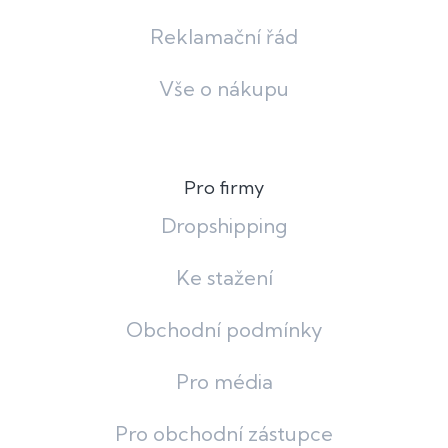
Reklamační řád
Vše o nákupu
Pro firmy
Dropshipping
Ke stažení
Obchodní podmínky
Pro média
Pro obchodní zástupce