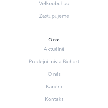
Velkoobchod
Zastupujeme
O nás
Aktuálně
Prodejní místa Biohort
O nás
Kariéra
Kontakt