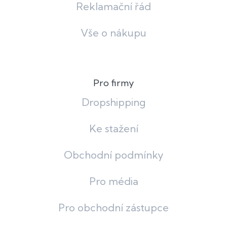
Reklamační řád
Vše o nákupu
Pro firmy
Dropshipping
Ke stažení
Obchodní podmínky
Pro média
Pro obchodní zástupce