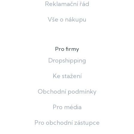
Reklamační řád
Vše o nákupu
Pro firmy
Dropshipping
Ke stažení
Obchodní podmínky
Pro média
Pro obchodní zástupce