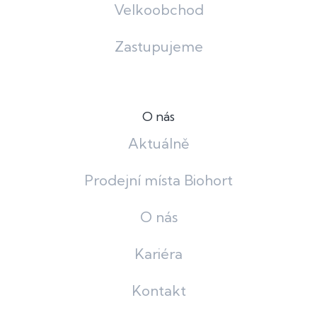
Velkoobchod
Zastupujeme
O nás
Aktuálně
Prodejní místa Biohort
O nás
Kariéra
Kontakt