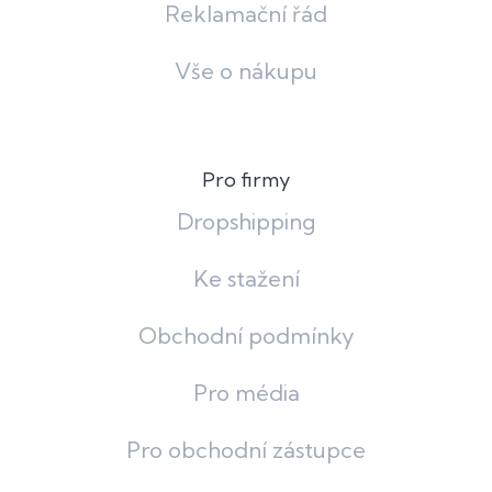
Reklamační řád
Vše o nákupu
Pro firmy
Dropshipping
Ke stažení
Obchodní podmínky
Pro média
Pro obchodní zástupce