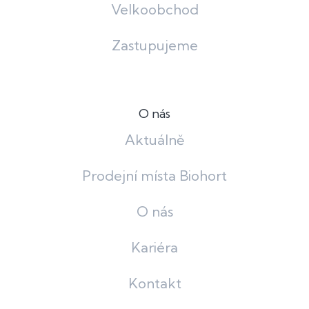
Velkoobchod
Zastupujeme
O nás
Aktuálně
Prodejní místa Biohort
O nás
Kariéra
Kontakt