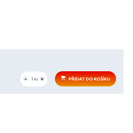
PŘIDAT DO KOŠÍKU