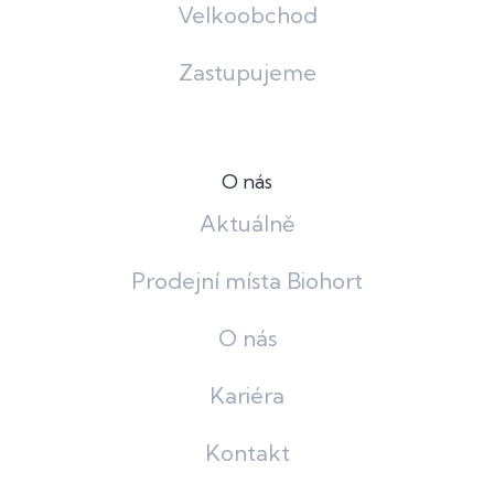
Velkoobchod
Zastupujeme
O nás
Aktuálně
Prodejní místa Biohort
O nás
Kariéra
Kontakt