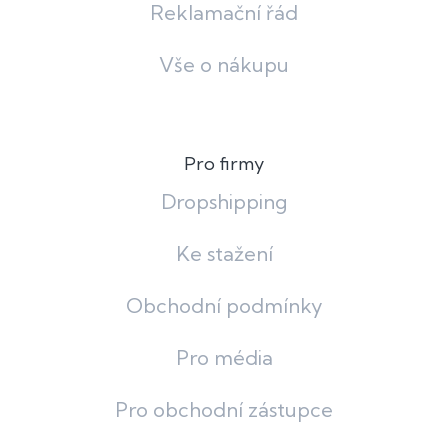
Reklamační řád
Vše o nákupu
Pro firmy
Dropshipping
Ke stažení
Obchodní podmínky
Pro média
Pro obchodní zástupce