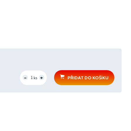
PŘIDAT DO KOŠÍKU