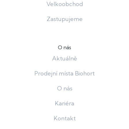
Velkoobchod
Zastupujeme
O nás
Aktuálně
Prodejní místa Biohort
O nás
Kariéra
Kontakt