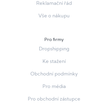
Reklamační řád
Vše o nákupu
Pro firmy
Dropshipping
Ke stažení
Obchodní podmínky
Pro média
Pro obchodní zástupce