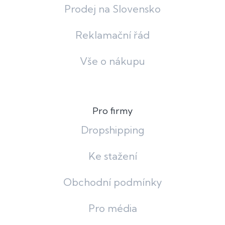
Prodej na Slovensko
Reklamační řád
Vše o nákupu
Pro firmy
Dropshipping
Ke stažení
Obchodní podmínky
Pro média