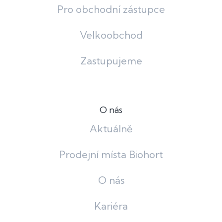
Pro obchodní zástupce
Velkoobchod
Zastupujeme
O nás
Aktuálně
Prodejní místa Biohort
O nás
Kariéra