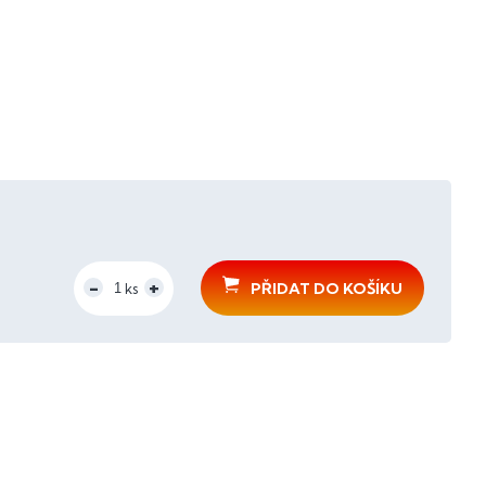
PŘIDAT DO KOŠÍKU