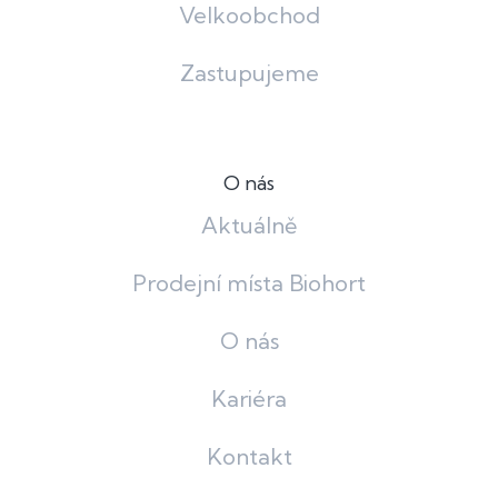
Velkoobchod
Zastupujeme
O nás
Aktuálně
Prodejní místa Biohort
O nás
Kariéra
Kontakt