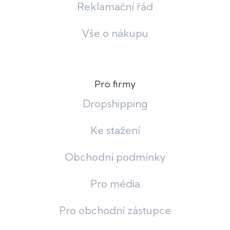
Reklamační řád
Vše o nákupu
Pro firmy
Dropshipping
Ke stažení
Obchodní podmínky
Pro média
Pro obchodní zástupce