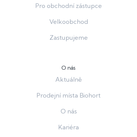
Pro obchodní zástupce
Velkoobchod
Zastupujeme
O nás
Aktuálně
Prodejní místa Biohort
O nás
Kariéra