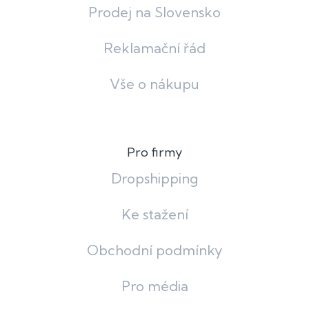
Prodej na Slovensko
Reklamační řád
Vše o nákupu
Pro firmy
Dropshipping
Ke stažení
Obchodní podmínky
Pro média