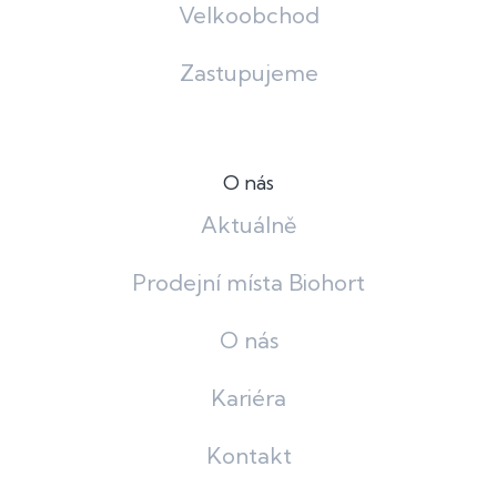
Velkoobchod
Zastupujeme
O nás
Aktuálně
Prodejní místa Biohort
O nás
Kariéra
Kontakt