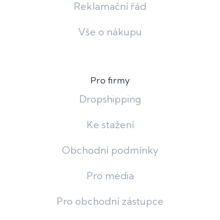
Reklamační řád
Vše o nákupu
Pro firmy
Dropshipping
Ke stažení
Obchodní podmínky
Pro média
Pro obchodní zástupce