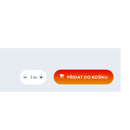
PŘIDAT DO KOŠÍKU