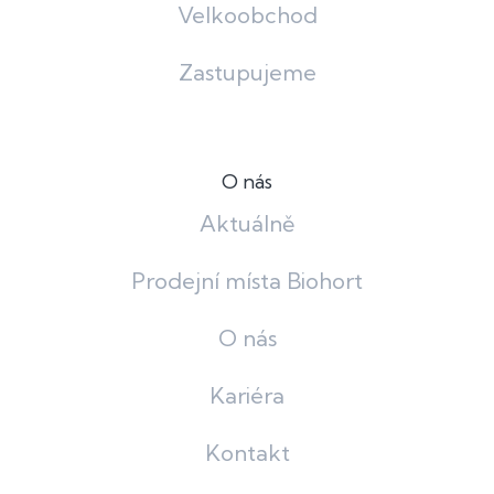
Velkoobchod
Zastupujeme
O nás
Aktuálně
Prodejní místa Biohort
O nás
Kariéra
Kontakt