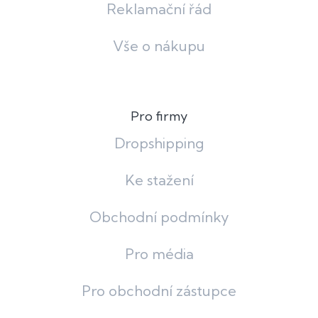
Reklamační řád
Vše o nákupu
Pro firmy
Dropshipping
Ke stažení
Obchodní podmínky
Pro média
Pro obchodní zástupce