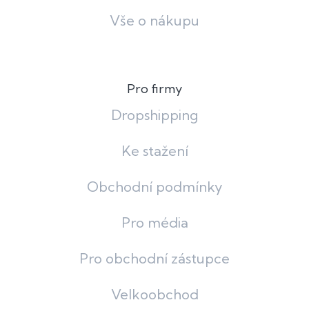
Vše o nákupu
Pro firmy
Dropshipping
Ke stažení
Obchodní podmínky
Pro média
Pro obchodní zástupce
Velkoobchod