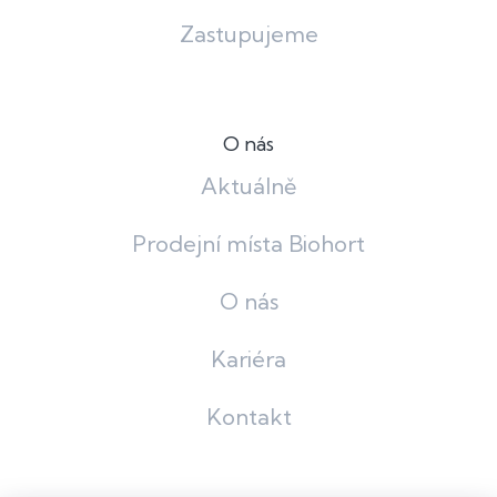
Zastupujeme
O nás
Aktuálně
Prodejní místa Biohort
O nás
Kariéra
Kontakt