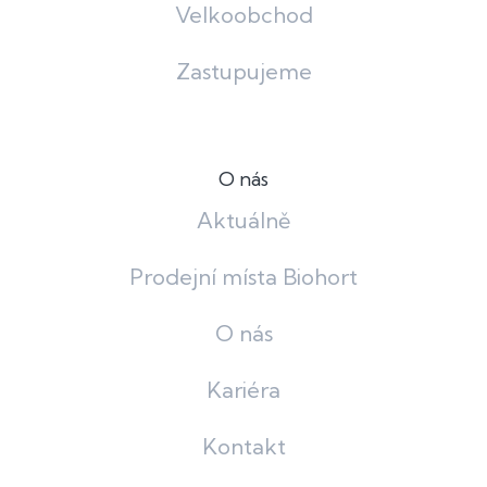
Velkoobchod
Zastupujeme
O nás
Aktuálně
Prodejní místa Biohort
O nás
Kariéra
Kontakt