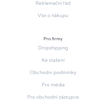
Reklamační řád
Vše o nákupu
Pro firmy
Dropshipping
Ke stažení
Obchodní podmínky
Pro média
Pro obchodní zástupce