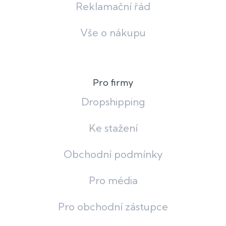
Reklamační řád
Vše o nákupu
Pro firmy
Dropshipping
Ke stažení
Obchodní podmínky
Pro média
Pro obchodní zástupce