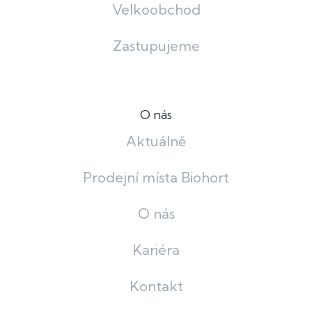
Velkoobchod
Zastupujeme
O nás
Aktuálně
Prodejní místa Biohort
O nás
Kariéra
Kontakt