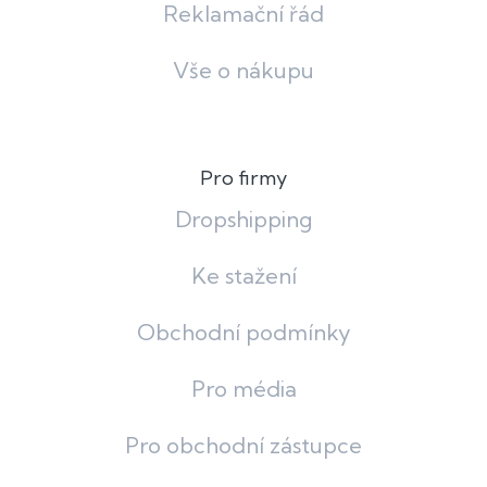
Reklamační řád
Vše o nákupu
Pro firmy
Dropshipping
Ke stažení
Obchodní podmínky
Pro média
Pro obchodní zástupce