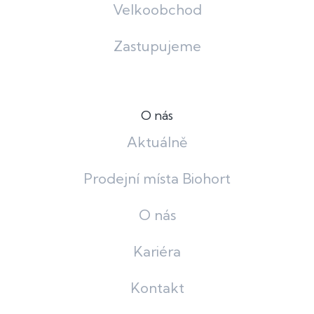
Velkoobchod
Zastupujeme
O nás
Aktuálně
Prodejní místa Biohort
O nás
Kariéra
Kontakt