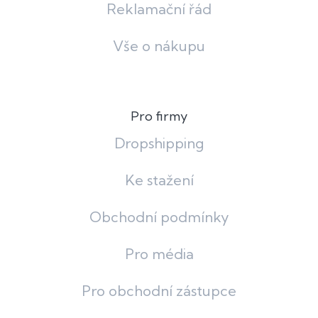
Reklamační řád
Vše o nákupu
Pro firmy
Dropshipping
Ke stažení
Obchodní podmínky
Pro média
Pro obchodní zástupce