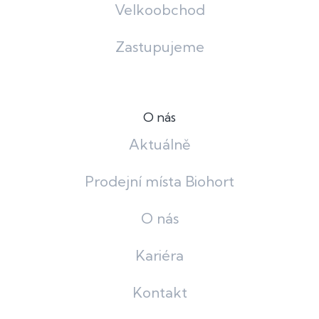
Velkoobchod
Zastupujeme
O nás
Aktuálně
Prodejní místa Biohort
O nás
Kariéra
Kontakt