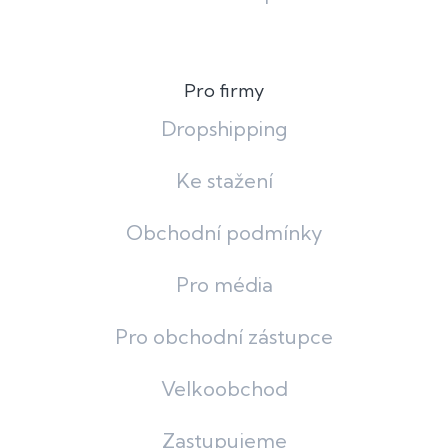
Pro firmy
Dropshipping
Ke stažení
Obchodní podmínky
Pro média
Pro obchodní zástupce
Velkoobchod
Zastupujeme