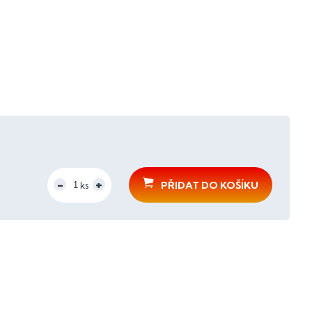
PŘIDAT DO KOŠÍKU