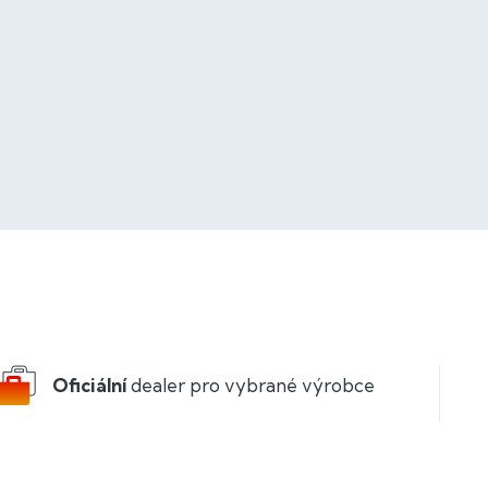
Oficiální
dealer pro vybrané výrobce