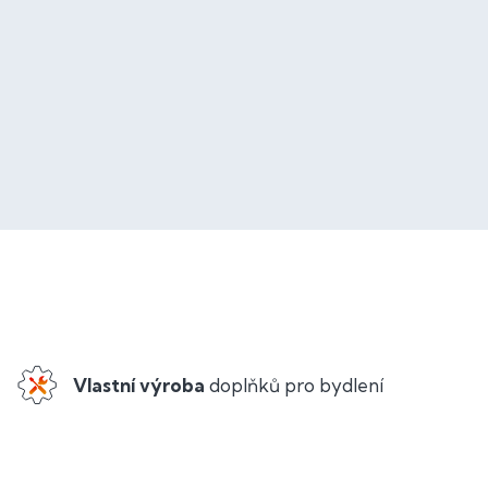
Vlastní výroba
doplňků pro bydlení