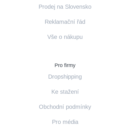
Prodej na Slovensko
Reklamační řád
Vše o nákupu
Pro firmy
Dropshipping
Ke stažení
Obchodní podmínky
Pro média