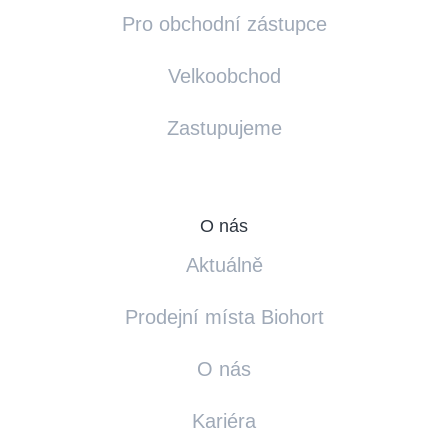
Pro obchodní zástupce
Velkoobchod
Zastupujeme
O nás
Aktuálně
Prodejní místa Biohort
O nás
Kariéra