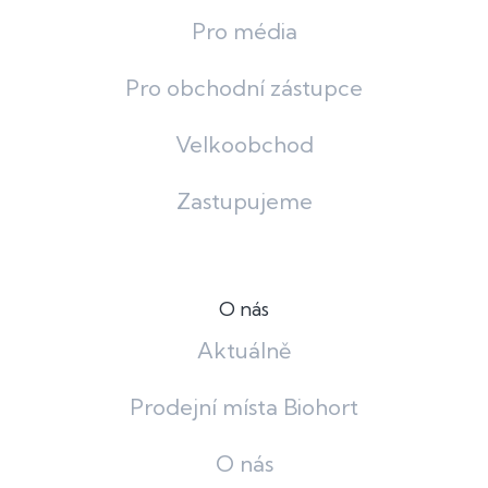
Pro média
Pro obchodní zástupce
Velkoobchod
Zastupujeme
O nás
Aktuálně
Prodejní místa Biohort
O nás