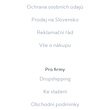
Ochrana osobních údajů
Prodej na Slovensko
Reklamační řád
Vše o nákupu
Pro firmy
Dropshipping
Ke stažení
Obchodní podmínky