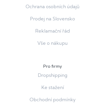
Ochrana osobních údajů
Prodej na Slovensko
Reklamační řád
Vše o nákupu
Pro firmy
Dropshipping
Ke stažení
Obchodní podmínky