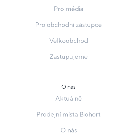
Pro média
Pro obchodní zástupce
Velkoobchod
Zastupujeme
O nás
Aktuálně
Prodejní místa Biohort
O nás