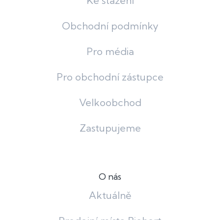
Ke stažení
Obchodní podmínky
Pro média
Pro obchodní zástupce
Velkoobchod
Zastupujeme
O nás
Aktuálně