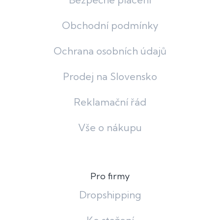
Obchodní podmínky
Ochrana osobních údajů
Prodej na Slovensko
Reklamační řád
Vše o nákupu
Pro firmy
Dropshipping